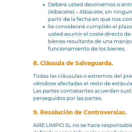
Deberá usted devolvernos o entr
(Albacete) – Albacete, sin ningun
partir de la fecha en que nos co
Se considerará cumplido el plazo
usted asumir el coste directo de
bienes resultante de una manipula
funcionamiento de los bienes.
8. Cláusula de Salvaguarda.
Todas las cláusulas o extremos del p
viéndose afectadas el resto de estipul
Las partes contratantes acuerdan sustit
perseguidos por las partes.
9. Resolución de Controversias.
AIRE LIMPIO SL no se hace responsable